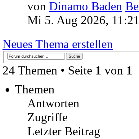
von
Dinamo Baden
Mi 5. Aug 2026, 11:2
Neues Thema erstellen
24 Themen • Seite
1
von
1
Themen
Antworten
Zugriffe
Letzter Beitrag