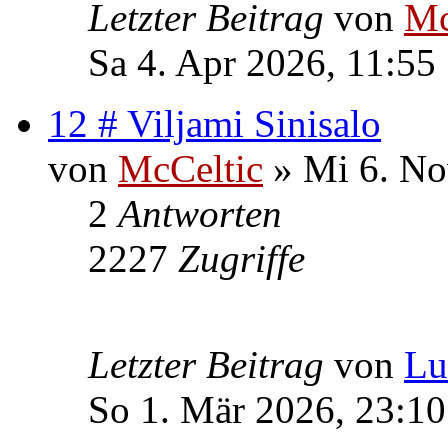
Letzter Beitrag
von
Mc
Sa 4. Apr 2026, 11:55
12 # Viljami Sinisalo
von
McCeltic
» Mi 6. No
2
Antworten
2227
Zugriffe
Letzter Beitrag
von
Lu
So 1. Mär 2026, 23:10