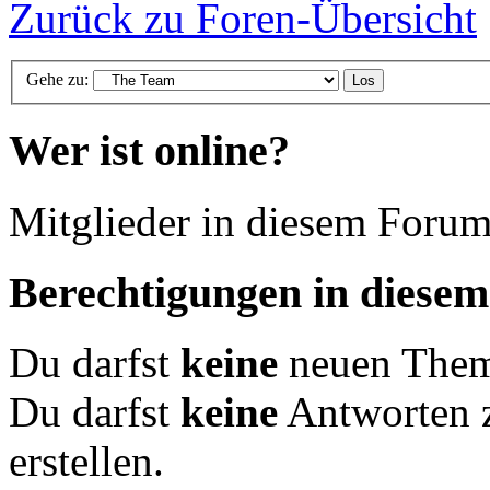
Zurück zu Foren-Übersicht
Gehe zu:
Wer ist online?
Mitglieder in diesem Forum
Berechtigungen in diese
Du darfst
keine
neuen Theme
Du darfst
keine
Antworten 
erstellen.