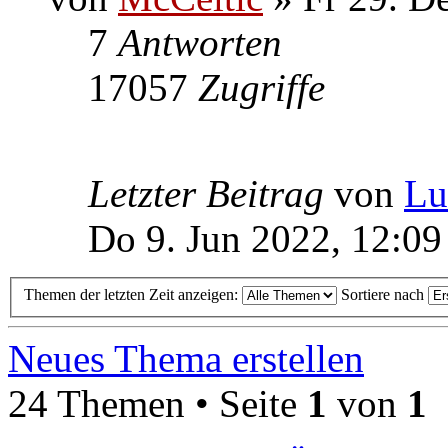
7
Antworten
17057
Zugriffe
Letzter Beitrag
von
Lu
Do 9. Jun 2022, 12:09
Themen der letzten Zeit anzeigen:
Sortiere nach
Neues Thema erstellen
24 Themen • Seite
1
von
1