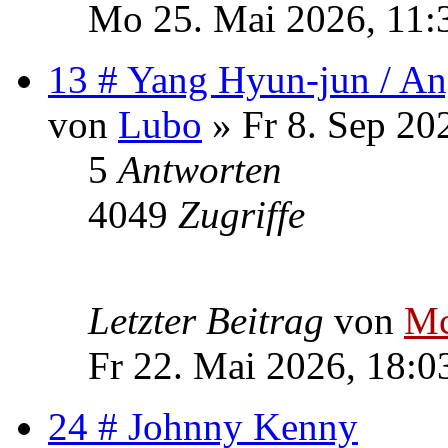
Mo 25. Mai 2026, 11:
13 # Yang Hyun-jun / An
von
Lubo
» Fr 8. Sep 20
5
Antworten
4049
Zugriffe
Letzter Beitrag
von
Mc
Fr 22. Mai 2026, 18:0
24 # Johnny Kenny