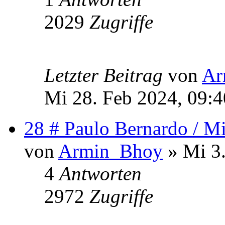
2029
Zugriffe
Letzter Beitrag
von
Ar
Mi 28. Feb 2024, 09:4
28 # Paulo Bernardo / Mi
von
Armin_Bhoy
» Mi 3.
4
Antworten
2972
Zugriffe