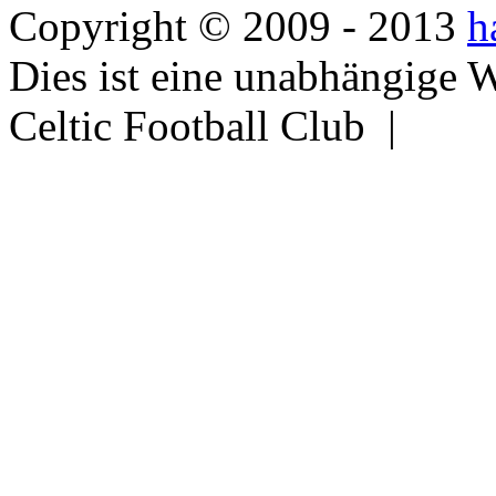
Copyright © 2009 - 2013
h
Dies ist eine unabhängige 
Celtic Football Club |