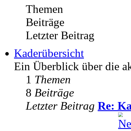
Themen
Beiträge
Letzter Beitrag
Kaderübersicht
Ein Überblick über die a
1
Themen
8
Beiträge
Letzter Beitrag
Re: Ka