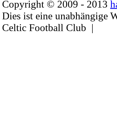
Copyright © 2009 - 2013
h
Dies ist eine unabhängige 
Celtic Football Club |