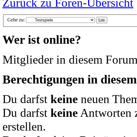
Zurück zu Foren-Übersicht
Gehe zu:
Wer ist online?
Mitglieder in diesem Forum
Berechtigungen in diese
Du darfst
keine
neuen Theme
Du darfst
keine
Antworten 
erstellen.