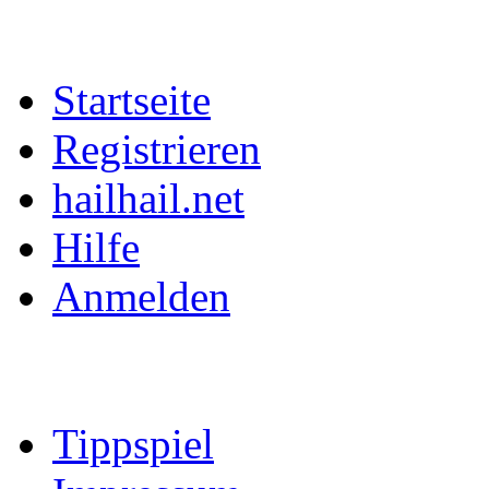
Startseite
Registrieren
hailhail.net
Hilfe
Anmelden
Tippspiel