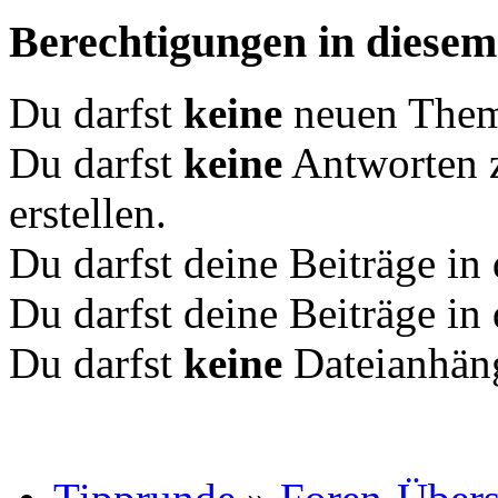
Berechtigungen in diese
Du darfst
keine
neuen Theme
Du darfst
keine
Antworten 
erstellen.
Du darfst deine Beiträge i
Du darfst deine Beiträge i
Du darfst
keine
Dateianhäng