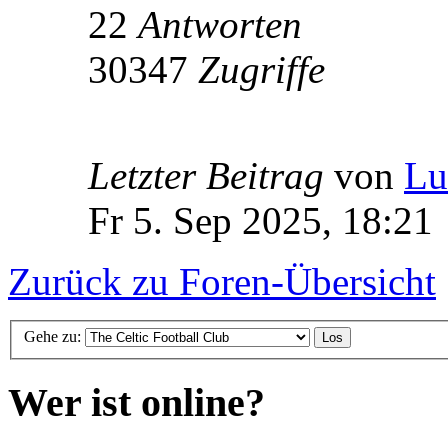
22
Antworten
30347
Zugriffe
Letzter Beitrag
von
Lu
Fr 5. Sep 2025, 18:21
Zurück zu Foren-Übersicht
Gehe zu:
Wer ist online?