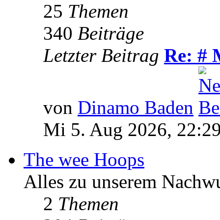
25
Themen
340
Beiträge
Letzter Beitrag
Re: # 
von
Dinamo Baden
Mi 5. Aug 2026, 22:2
The wee Hoops
Alles zu unserem Nachw
2
Themen