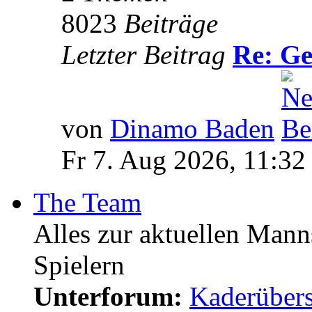
8023
Beiträge
Letzter Beitrag
Re: Ge
von
Dinamo Baden
Fr 7. Aug 2026, 11:32
The Team
Alles zur aktuellen Mann
Spielern
Unterforum:
Kaderübers