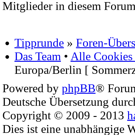
Mitglieder in diesem Forum
Tipprunde
»
Foren-Übers
Das Team
•
Alle Cookies
Europa/Berlin [ Sommerz
Powered by
phpBB
® Foru
Deutsche Übersetzung dur
Copyright © 2009 - 2013
h
Dies ist eine unabhängige 