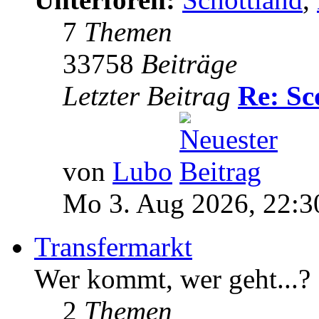
7
Themen
33758
Beiträge
Letzter Beitrag
Re: Sc
von
Lubo
Mo 3. Aug 2026, 22:3
Transfermarkt
Wer kommt, wer geht...?
2
Themen