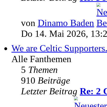
von
Dinamo Baden
Do 14. Mai 2026, 13:
We are Celtic Supporters.
Alle Fanthemen
5
Themen
910
Beiträge
Letzter Beitrag
Re: 2 