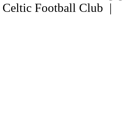
Celtic Football Club |