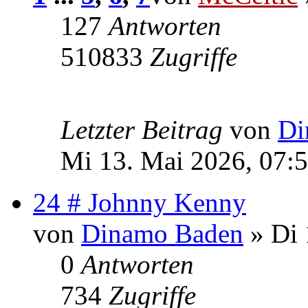
127
Antworten
510833
Zugriffe
Letzter Beitrag
von
Di
Mi 13. Mai 2026, 07:
24 # Johnny Kenny
von
Dinamo Baden
» Di 
0
Antworten
734
Zugriffe