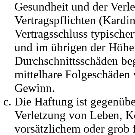
Gesundheit und der Verle
Vertragspflichten (Kardin
Vertragsschluss typische
und im übrigen der Höhe 
Durchschnittsschäden begr
mittelbare Folgeschäden
Gewinn.
Die Haftung ist gegenüb
Verletzung von Leben, K
vorsätzlichem oder grob 