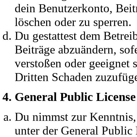
dein Benutzerkonto, Beit
löschen oder zu sperren.
Du gestattest dem Betreib
Beiträge abzuändern, sofe
verstoßen oder geeignet 
Dritten Schaden zuzufüg
4. General Public License
Du nimmst zur Kenntnis,
unter der General Public 