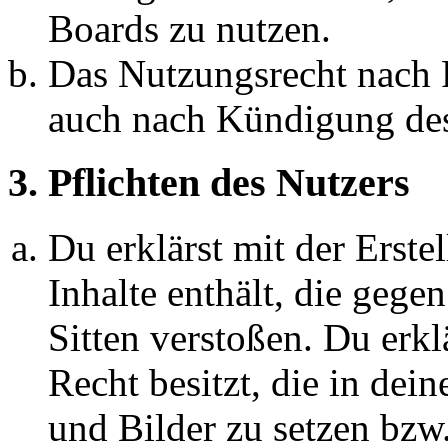
Boards zu nutzen.
Das Nutzungsrecht nach P
auch nach Kündigung des
3. Pflichten des Nutzers
Du erklärst mit der Erstel
Inhalte enthält, die gege
Sitten verstoßen. Du erkl
Recht besitzt, die in de
und Bilder zu setzen bzw