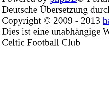
Deutsche Übersetzung dur
Copyright © 2009 - 2013
h
Dies ist eine unabhängige 
Celtic Football Club |