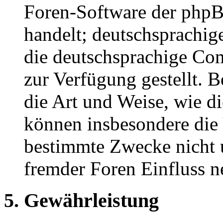
Foren-Software der ph
handelt; deutschsprachi
die deutschsprachige C
zur Verfügung gestellt. B
die Art und Weise, wie d
können insbesondere die
bestimmte Zwecke nicht u
fremder Foren Einfluss 
5. Gewährleistung