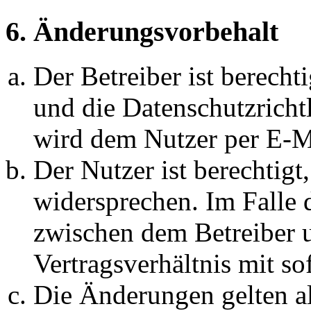
6. Änderungsvorbehalt
Der Betreiber ist berech
und die Datenschutzricht
wird dem Nutzer per E-Ma
Der Nutzer ist berechtig
widersprechen. Im Falle 
zwischen dem Betreiber 
Vertragsverhältnis mit so
Die Änderungen gelten al