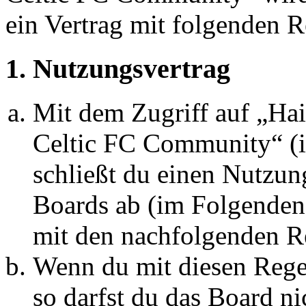
ein Vertrag mit folgenden 
1. Nutzungsvertrag
Mit dem Zugriff auf „Hai
Celtic FC Community“ (
schließt du einen Nutzun
Boards ab (im Folgenden 
mit den nachfolgenden R
Wenn du mit diesen Regel
so darfst du das Board ni