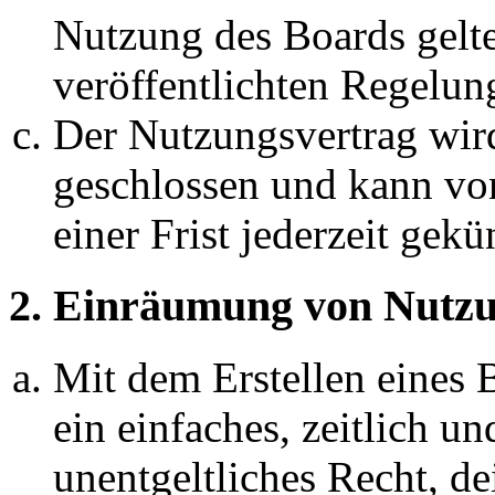
Nutzung des Boards gelten
veröffentlichten Regelun
Der Nutzungsvertrag wir
geschlossen und kann vo
einer Frist jederzeit gek
2. Einräumung von Nutzu
Mit dem Erstellen eines B
ein einfaches, zeitlich 
unentgeltliches Recht, d