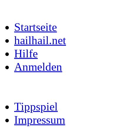
Startseite
hailhail.net
Hilfe
Anmelden
Tippspiel
Impressum