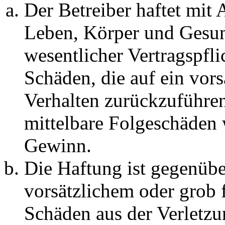
Der Betreiber haftet mit
Leben, Körper und Gesun
wesentlicher Vertragspfli
Schäden, die auf ein vors
Verhalten zurückzuführen 
mittelbare Folgeschäden
Gewinn.
Die Haftung ist gegenübe
vorsätzlichem oder grob 
Schäden aus der Verletz