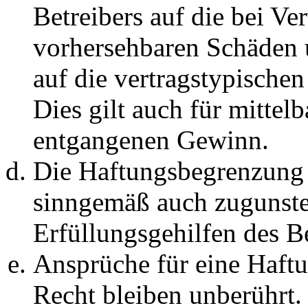
Betreibers auf die bei Ve
vorhersehbaren Schäden 
auf die vertragstypische
Dies gilt auch für mittel
entgangenen Gewinn.
Die Haftungsbegrenzung d
sinngemäß auch zugunste
Erfüllungsgehilfen des Be
Ansprüche für eine Haft
Recht bleiben unberührt.