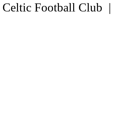
Celtic Football Club |