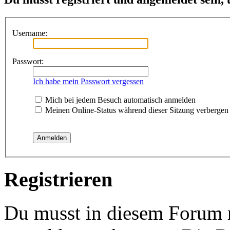
Username:
Passwort:
Ich habe mein Passwort vergessen
Mich bei jedem Besuch automatisch anmelden
Meinen Online-Status während dieser Sitzung verbergen
Registrieren
Du musst in diesem Forum re