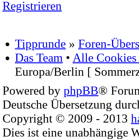
Registrieren
Tipprunde
»
Foren-Übers
Das Team
•
Alle Cookies
Europa/Berlin [ Sommerz
Powered by
phpBB
® Foru
Deutsche Übersetzung dur
Copyright © 2009 - 2013
h
Dies ist eine unabhängige 