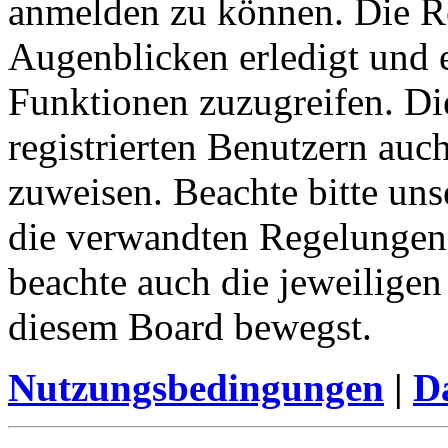
anmelden zu können. Die Re
Augenblicken erledigt und e
Funktionen zuzugreifen. Di
registrierten Benutzern auc
zuweisen. Beachte bitte u
die verwandten Regelungen, 
beachte auch die jeweiligen
diesem Board bewegst.
Nutzungsbedingungen
|
Da