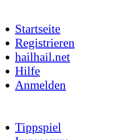
Startseite
Registrieren
hailhail.net
Hilfe
Anmelden
Tippspiel