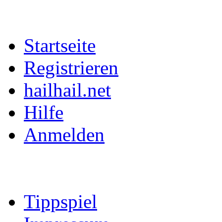
Startseite
Registrieren
hailhail.net
Hilfe
Anmelden
Tippspiel