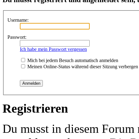
Username:
Passwort:
Ich habe mein Passwort vergessen
Mich bei jedem Besuch automatisch anmelden
Meinen Online-Status während dieser Sitzung verbergen
Registrieren
Du musst in diesem Forum re