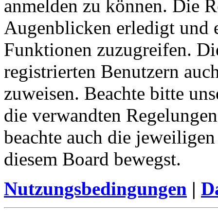
anmelden zu können. Die Re
Augenblicken erledigt und e
Funktionen zuzugreifen. Di
registrierten Benutzern auc
zuweisen. Beachte bitte u
die verwandten Regelungen, 
beachte auch die jeweiligen
diesem Board bewegst.
Nutzungsbedingungen
|
Da