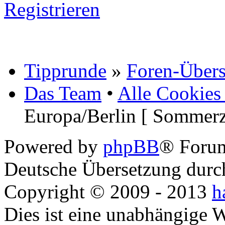
Registrieren
Tipprunde
»
Foren-Übers
Das Team
•
Alle Cookies
Europa/Berlin [ Sommerz
Powered by
phpBB
® Foru
Deutsche Übersetzung dur
Copyright © 2009 - 2013
h
Dies ist eine unabhängige 