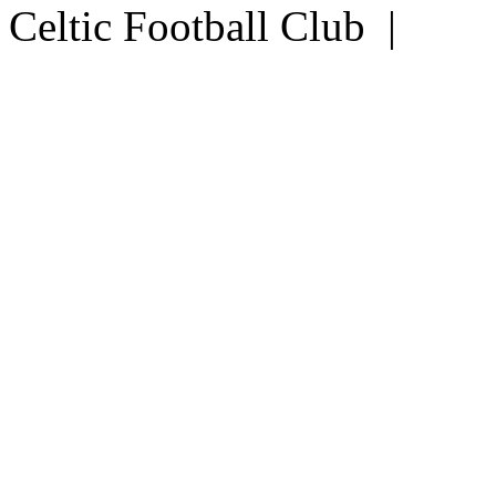
Celtic Football Club |