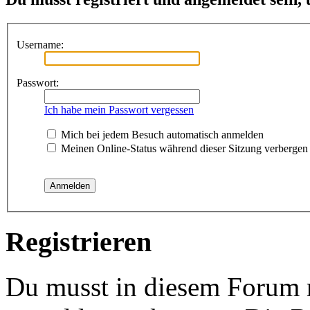
Username:
Passwort:
Ich habe mein Passwort vergessen
Mich bei jedem Besuch automatisch anmelden
Meinen Online-Status während dieser Sitzung verbergen
Registrieren
Du musst in diesem Forum re