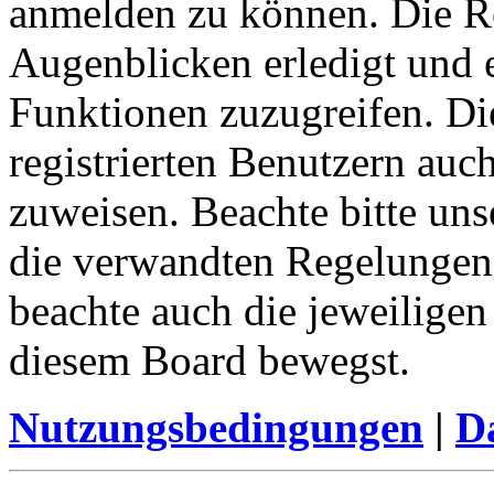
anmelden zu können. Die Re
Augenblicken erledigt und e
Funktionen zuzugreifen. Di
registrierten Benutzern auc
zuweisen. Beachte bitte u
die verwandten Regelungen, 
beachte auch die jeweiligen
diesem Board bewegst.
Nutzungsbedingungen
|
Da