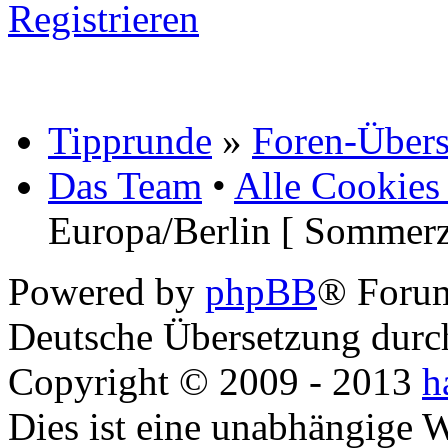
Registrieren
Tipprunde
»
Foren-Übers
Das Team
•
Alle Cookies
Europa/Berlin [ Sommerz
Powered by
phpBB
® Foru
Deutsche Übersetzung dur
Copyright © 2009 - 2013
h
Dies ist eine unabhängige 