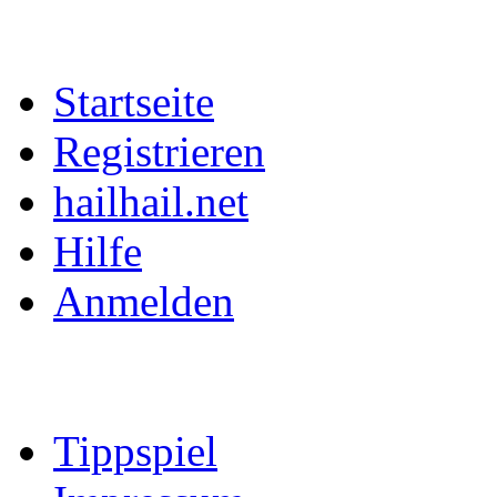
Startseite
Registrieren
hailhail.net
Hilfe
Anmelden
Tippspiel