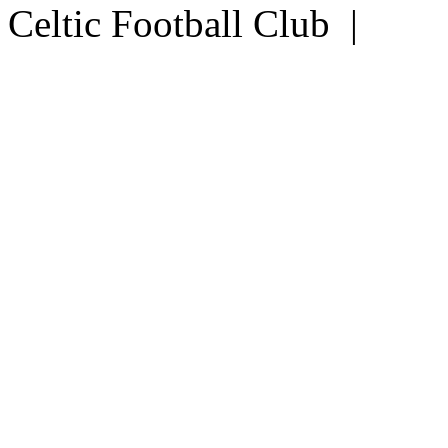
Celtic Football Club |