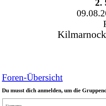
2.
09.08.
Kilmarnock 
Foren-Übersicht
Du musst dich anmelden, um die Gruppend
Username: