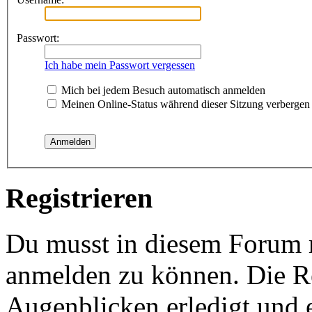
Passwort:
Ich habe mein Passwort vergessen
Mich bei jedem Besuch automatisch anmelden
Meinen Online-Status während dieser Sitzung verbergen
Registrieren
Du musst in diesem Forum re
anmelden zu können. Die Re
Augenblicken erledigt und e