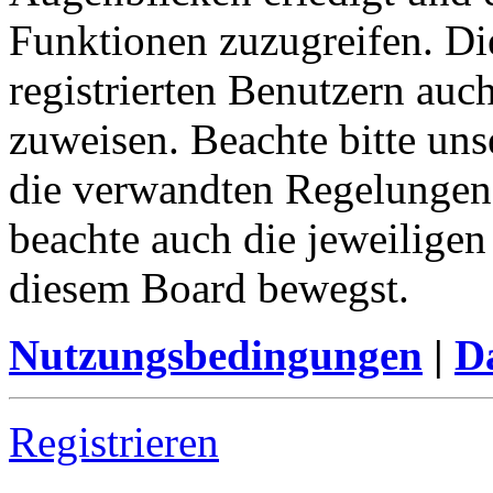
Funktionen zuzugreifen. Di
registrierten Benutzern auc
zuweisen. Beachte bitte u
die verwandten Regelungen, 
beachte auch die jeweiligen
diesem Board bewegst.
Nutzungsbedingungen
|
Da
Registrieren