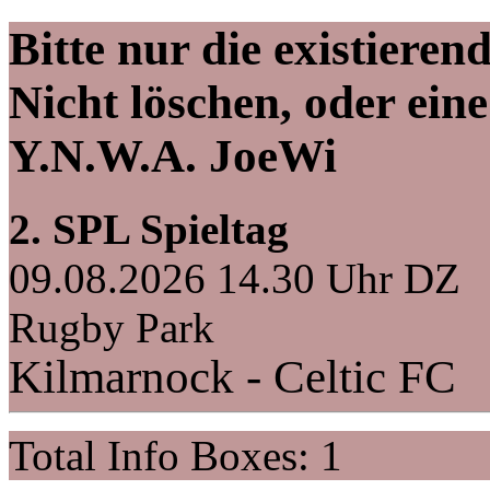
Bitte nur die existiere
Nicht löschen, oder eine
Y.N.W.A. JoeWi
2. SPL Spieltag
09.08.2026 14.30 Uhr DZ
Rugby Park
Kilmarnock - Celtic FC
Total Info Boxes: 1