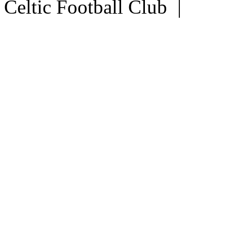
Celtic Football Club |