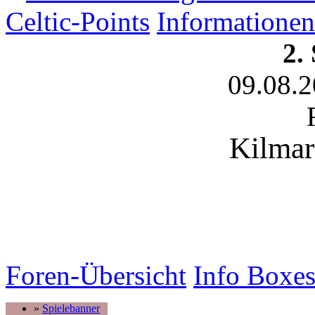
Celtic-Points
Informationen
2.
09.08.
Kilmar
Foren-Übersicht
Info Boxe
»
Spielebanner