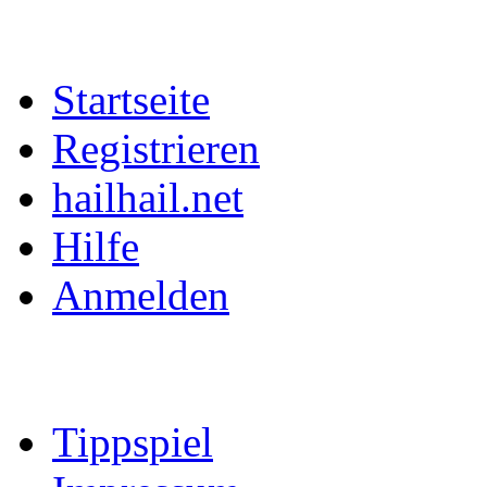
Startseite
Registrieren
hailhail.net
Hilfe
Anmelden
Tippspiel