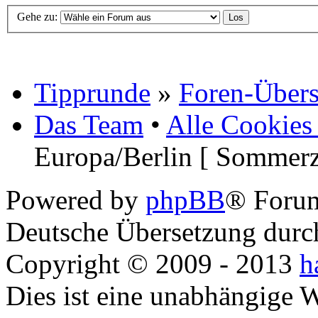
Gehe zu:
Tipprunde
»
Foren-Übers
Das Team
•
Alle Cookies
Europa/Berlin [ Sommerz
Powered by
phpBB
® Foru
Deutsche Übersetzung dur
Copyright © 2009 - 2013
h
Dies ist eine unabhängige 