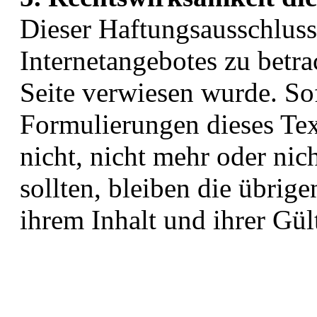
Dieser Haftungsausschluss i
Internetangebotes zu betra
Seite verwiesen wurde. Sof
Formulierungen dieses Tex
nicht, nicht mehr oder nic
sollten, bleiben die übrig
ihrem Inhalt und ihrer Gül