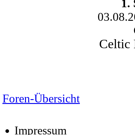
1.
03.08.
Celtic
Foren-Übersicht
Impressum