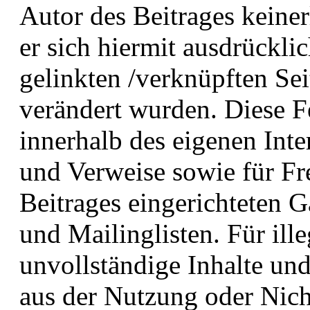
Autor des Beitrages keiner
er sich hiermit ausdrücklic
gelinkten /verknüpften Sei
verändert wurden. Diese Fes
innerhalb des eigenen Inte
und Verweise sowie für Fr
Beitrages eingerichteten 
und Mailinglisten. Für ille
unvollständige Inhalte und
aus der Nutzung oder Nich