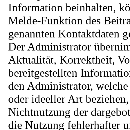
Information beinhalten, 
Melde-Funktion des Beitr
genannten Kontaktdaten g
Der Administrator übernim
Aktualität, Korrektheit, Vo
bereitgestellten Informat
den Administrator, welche 
oder ideeller Art beziehen
Nichtnutzung der dargebo
die Nutzung fehlerhafter 