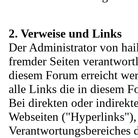
2. Verweise und Links
Der Administrator von hailh
fremder Seiten verantwortl
diesem Forum erreicht wer
alle Links die in diesem F
Bei direkten oder indirek
Webseiten ("Hyperlinks"),
Verantwortungsbereiches d