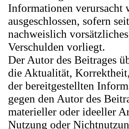
Informationen verursacht 
ausgeschlossen, sofern sei
nachweislich vorsätzliches
Verschulden vorliegt.
Der Autor des Beitrages ü
die Aktualität, Korrektheit
der bereitgestellten Info
gegen den Autor des Beitr
materieller oder ideeller A
Nutzung oder Nichtnutzun