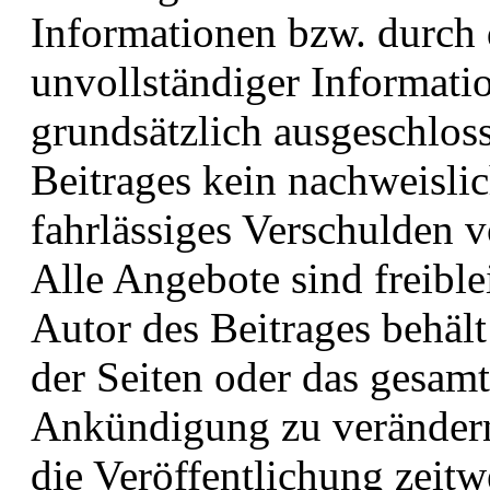
Informationen bzw. durch 
unvollständiger Informati
grundsätzlich ausgeschloss
Beitrages kein nachweislic
fahrlässiges Verschulden v
Alle Angebote sind freibl
Autor des Beitrages behält 
der Seiten oder das gesam
Ankündigung zu verändern,
die Veröffentlichung zeitw