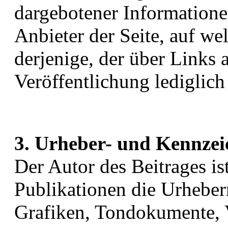
dargebotener Informationen
Anbieter der Seite, auf we
derjenige, der über Links a
Veröffentlichung lediglich
3. Urheber- und Kennzei
Der Autor des Beitrages ist
Publikationen die Urheber
Grafiken, Tondokumente, 