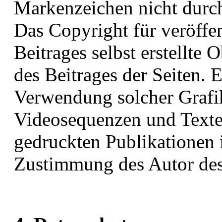
Markenzeichen nicht durch
Das Copyright für veröffe
Beitrages selbst erstellte 
des Beitrages der Seiten. 
Verwendung solcher Graf
Videosequenzen und Texte 
gedruckten Publikationen 
Zustimmung des Autor des B