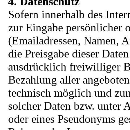
4. Datenschutz
Sofern innerhalb des Inte
zur Eingabe persönlicher o
(Emailadressen, Namen, Ans
die Preisgabe dieser Daten
ausdrücklich freiwilliger
Bezahlung aller angebotene
technisch möglich und zu
solcher Daten bzw. unter 
oder eines Pseudonyms ges