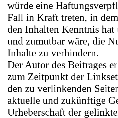
würde eine Haftungsverpfl
Fall in Kraft treten, in de
den Inhalten Kenntnis hat
und zumutbar wäre, die Nu
Inhalte zu verhindern.
Der Autor des Beitrages er
zum Zeitpunkt der Linksetz
den zu verlinkenden Seite
aktuelle und zukünftige Ge
Urheberschaft der gelinkte