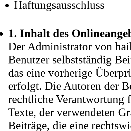
Haftungsausschluss
1. Inhalt des Onlineange
Der Administrator von hail
Benutzer selbstständig Be
das eine vorherige Überpr
erfolgt. Die Autoren der B
rechtliche Verantwortung 
Texte, der verwendeten Gr
Beiträge, die eine rechts