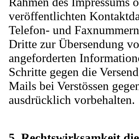
Rahmen des Impressums od
veröffentlichten Kontaktda
Telefon- und Faxnummern
Dritte zur Übersendung vo
angeforderten Informationen
Schritte gegen die Versen
Mails bei Verstössen gegen
ausdrücklich vorbehalten.
5. Rechtswirksamkeit die