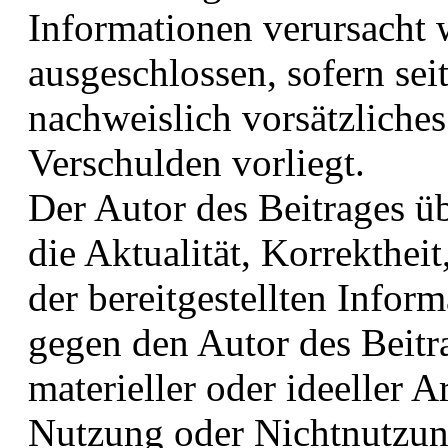
Informationen verursacht 
ausgeschlossen, sofern sei
nachweislich vorsätzliches
Verschulden vorliegt.
Der Autor des Beitrages ü
die Aktualität, Korrektheit
der bereitgestellten Info
gegen den Autor des Beitr
materieller oder ideeller A
Nutzung oder Nichtnutzun