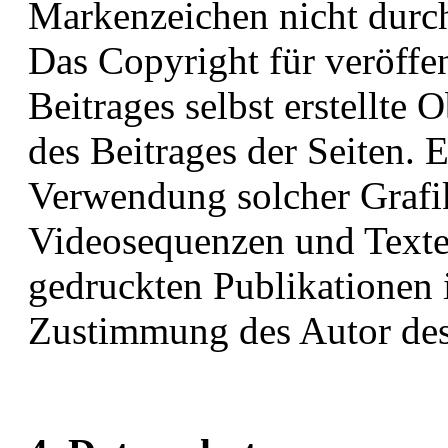
Markenzeichen nicht durch
Das Copyright für veröffe
Beitrages selbst erstellte 
des Beitrages der Seiten. 
Verwendung solcher Graf
Videosequenzen und Texte 
gedruckten Publikationen 
Zustimmung des Autor des B