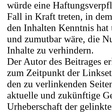
würde eine Haftungsverpfl
Fall in Kraft treten, in de
den Inhalten Kenntnis hat
und zumutbar wäre, die Nu
Inhalte zu verhindern.
Der Autor des Beitrages er
zum Zeitpunkt der Linksetz
den zu verlinkenden Seite
aktuelle und zukünftige Ge
Urheberschaft der gelinkte