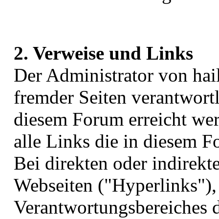
2. Verweise und Links
Der Administrator von hailh
fremder Seiten verantwortl
diesem Forum erreicht wer
alle Links die in diesem F
Bei direkten oder indirek
Webseiten ("Hyperlinks"),
Verantwortungsbereiches d