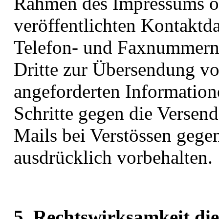
Rahmen des Impressums od
veröffentlichten Kontaktda
Telefon- und Faxnummern
Dritte zur Übersendung vo
angeforderten Informationen
Schritte gegen die Versen
Mails bei Verstössen gegen
ausdrücklich vorbehalten.
5. Rechtswirksamkeit die