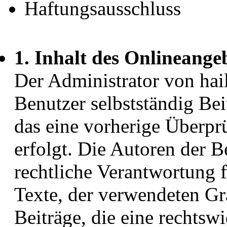
Haftungsausschluss
1. Inhalt des Onlineange
Der Administrator von hail
Benutzer selbstständig Be
das eine vorherige Überpr
erfolgt. Die Autoren der B
rechtliche Verantwortung 
Texte, der verwendeten Gr
Beiträge, die eine rechts