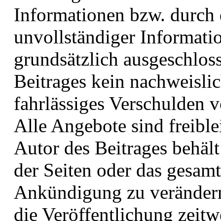
Informationen bzw. durch 
unvollständiger Informati
grundsätzlich ausgeschloss
Beitrages kein nachweislic
fahrlässiges Verschulden v
Alle Angebote sind freibl
Autor des Beitrages behält 
der Seiten oder das gesam
Ankündigung zu verändern,
die Veröffentlichung zeitw