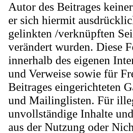
Autor des Beitrages keiner
er sich hiermit ausdrücklic
gelinkten /verknüpften Sei
verändert wurden. Diese Fes
innerhalb des eigenen Inte
und Verweise sowie für Fr
Beitrages eingerichteten 
und Mailinglisten. Für ille
unvollständige Inhalte und
aus der Nutzung oder Nich