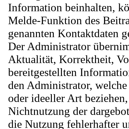
Information beinhalten, 
Melde-Funktion des Beitr
genannten Kontaktdaten g
Der Administrator übernim
Aktualität, Korrektheit, Vo
bereitgestellten Informat
den Administrator, welche 
oder ideeller Art beziehen
Nichtnutzung der dargebo
die Nutzung fehlerhafter 