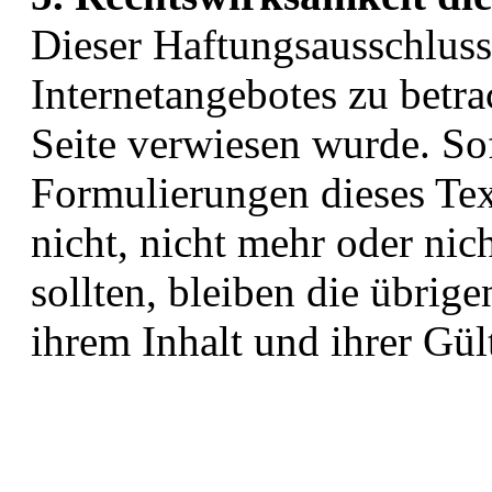
Dieser Haftungsausschluss i
Internetangebotes zu betra
Seite verwiesen wurde. Sof
Formulierungen dieses Tex
nicht, nicht mehr oder nic
sollten, bleiben die übrig
ihrem Inhalt und ihrer Gül