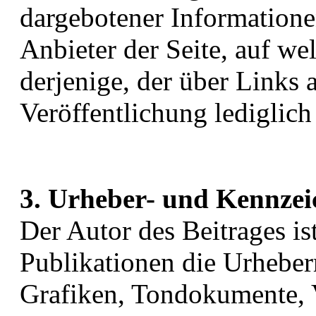
dargebotener Informationen
Anbieter der Seite, auf we
derjenige, der über Links a
Veröffentlichung lediglich
3. Urheber- und Kennzei
Der Autor des Beitrages ist
Publikationen die Urheber
Grafiken, Tondokumente, 