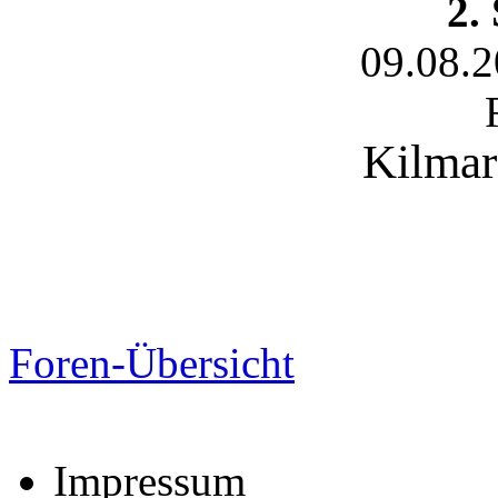
2.
09.08.
Kilmar
Foren-Übersicht
Impressum