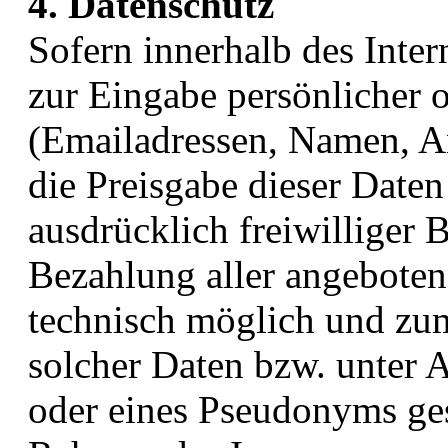
4. Datenschutz
Sofern innerhalb des Inte
zur Eingabe persönlicher o
(Emailadressen, Namen, Ans
die Preisgabe dieser Daten
ausdrücklich freiwilliger
Bezahlung aller angebotene
technisch möglich und zu
solcher Daten bzw. unter 
oder eines Pseudonyms ges