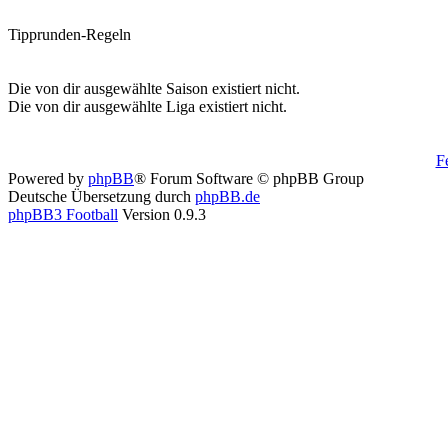
Tipprunden-Regeln
Die von dir ausgewählte Saison existiert nicht.
Die von dir ausgewählte Liga existiert nicht.
F
Powered by
phpBB
® Forum Software © phpBB Group
Deutsche Übersetzung durch
phpBB.de
phpBB3 Football
Version 0.9.3