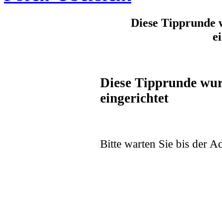
Diese Tipprunde 
e
Diese Tipprunde wur
eingerichtet
Bitte warten Sie bis der Ad