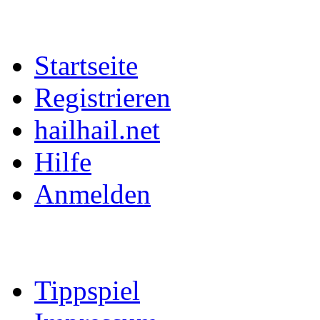
Startseite
Registrieren
hailhail.net
Hilfe
Anmelden
Tippspiel