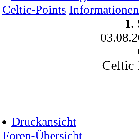
Celtic-Points
Informationen
1.
03.08.
Celtic
Druckansicht
Foren-Übersicht