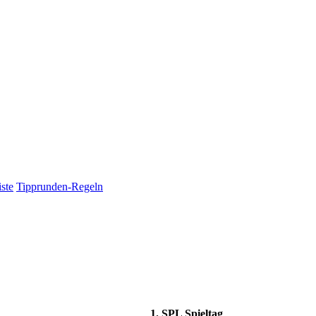
ste
Tipprunden-Regeln
1. SPL Spieltag