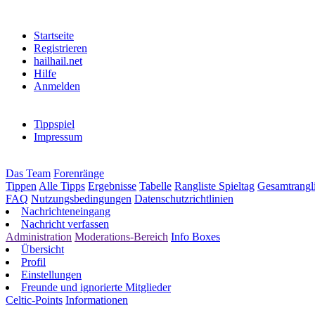
Startseite
Registrieren
hailhail.net
Hilfe
Anmelden
Tippspiel
Impressum
Das Team
Forenränge
Tippen
Alle Tipps
Ergebnisse
Tabelle
Rangliste Spieltag
Gesamtrangli
FAQ
Nutzungsbedingungen
Datenschutzrichtlinien
Nachrichteneingang
Nachricht verfassen
Administration
Moderations-Bereich
Info Boxes
Übersicht
Profil
Einstellungen
Freunde und ignorierte Mitglieder
Celtic-Points
Informationen