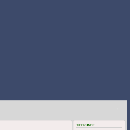
TIPPRUNDE