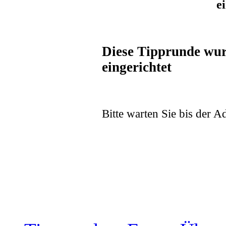
e
Diese Tipprunde wur
eingerichtet
Bitte warten Sie bis der Ad