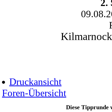
2.
09.08.
Kilmarnock 
Druckansicht
Foren-Übersicht
Diese Tipprunde 